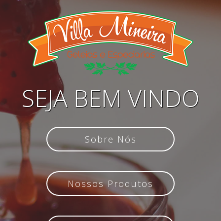
SEJA BEM VINDO
Sobre Nós
Nossos Produtos