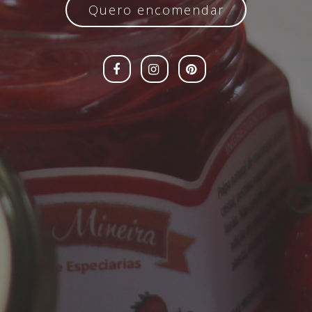
Quero encomendar